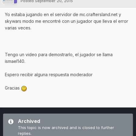
Posted
September 20, 2015
Yo estaba jugando en el servidor de mc.craftersland.net y
skywars modo me encontré con un jugador que lleva el error
varias veces.
Tengo un video para demostrarlo, el jugador se llama
ismael140.
Espero recibir alguna respuesta moderador
Gracias
Archived
This topic is now archived and is closed to further
replies.