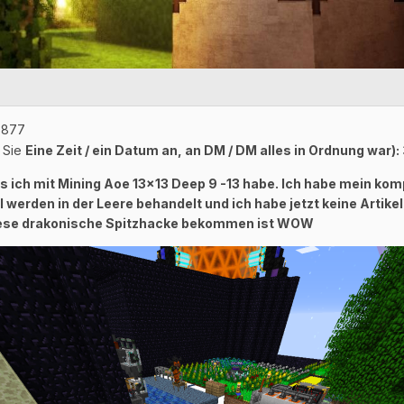
5877
-
Sie
Eine Zeit / ein Datum an, an DM / DM alles in Ordnung war):
s ich mit Mining Aoe 13x13 Deep 9 -13 habe.
Ich habe mein komp
 werden in der Leere behandelt und ich habe jetzt keine Artikel
diese drakonische Spitzhacke bekommen ist WOW