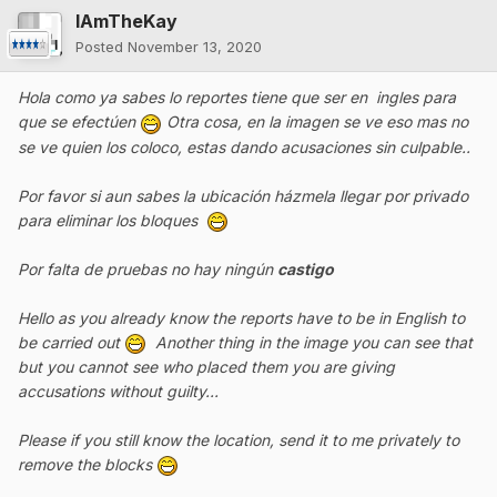
IAmTheKay
Posted
November 13, 2020
Hola como ya sabes lo reportes tiene que ser en ingles para
que se efectúen
Otra cosa, en la imagen se ve eso mas no
se ve quien los coloco, estas dando acusaciones sin culpable..
Por favor si aun sabes la ubicación házmela llegar por privado
para eliminar los bloques
Por falta de pruebas no hay ningún
castigo
Hello as you already know the reports have to be in English to
be carried out
Another thing in the image you can see that
but you cannot see who placed them you are giving
accusations without guilty...
Please if you still know the location, send it to me privately to
remove the blocks