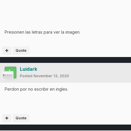
Presionen las letras para ver la imagen.
Quote
Luidark
Posted
November 13, 2020
Perdon por no escribir en ingles.
Quote