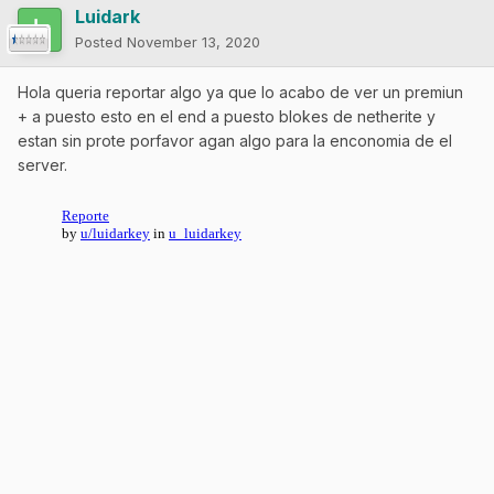
Luidark
Posted
November 13, 2020
Hola queria reportar algo ya que lo acabo de ver un premiun
+ a puesto esto en el end a puesto blokes de netherite y
estan sin prote porfavor agan algo para la enconomia de el
server.