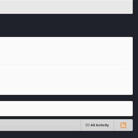
All Activity