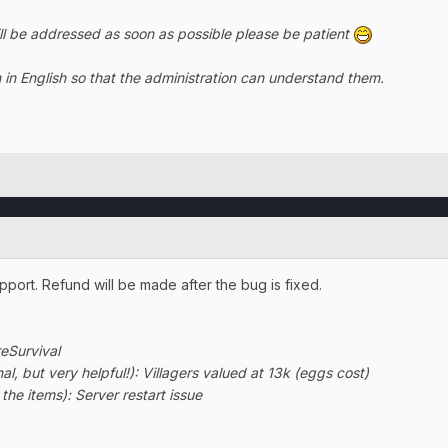
ill be addressed as soon as possible please be patient
 in English so that the administration can understand them.
ort. Refund will be made after the bug is fixed.
reSurvival
al, but very helpful!): Villagers valued at 13k (eggs cost)
the items): Server restart issue