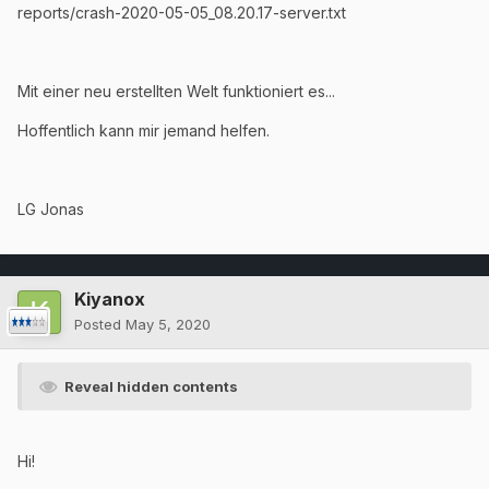
reports/crash-2020-05-05_08.20.17-server.txt
Mit einer neu erstellten Welt funktioniert es...
Hoffentlich kann mir jemand helfen.
LG Jonas
Kiyanox
Posted
May 5, 2020
Reveal hidden contents
Hi!